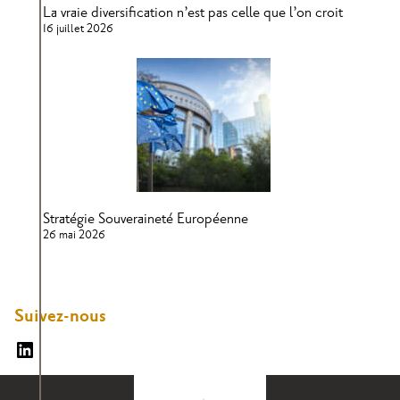
La vraie diversification n’est pas celle que l’on croit
16 juillet 2026
Stratégie Souveraineté Européenne
26 mai 2026
Suivez-nous
Suivez nous sur Linkedin