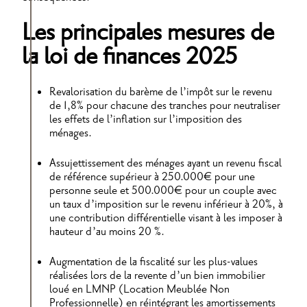
Les principales mesures de
la loi de finances 2025
Revalorisation du barème de l’impôt sur le revenu
de 1,8% pour chacune des tranches pour neutraliser
les effets de l’inflation sur l’imposition des
ménages.
Assujettissement des ménages ayant un revenu fiscal
de référence supérieur à 250.000€ pour une
personne seule et 500.000€ pour un couple avec
un taux d’imposition sur le revenu inférieur à 20%, à
une contribution différentielle visant à les imposer à
hauteur d’au moins 20 %.
Augmentation de la fiscalité sur les plus-values
réalisées lors de la revente d’un bien immobilier
loué en LMNP (Location Meublée Non
Professionnelle) en réintégrant les amortissements