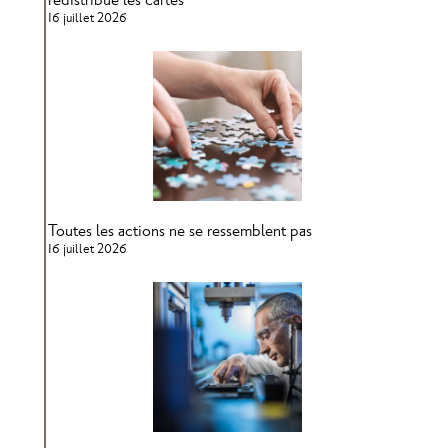
redistribue les cartes
16 juillet 2026
Toutes les actions ne se ressemblent pas
16 juillet 2026