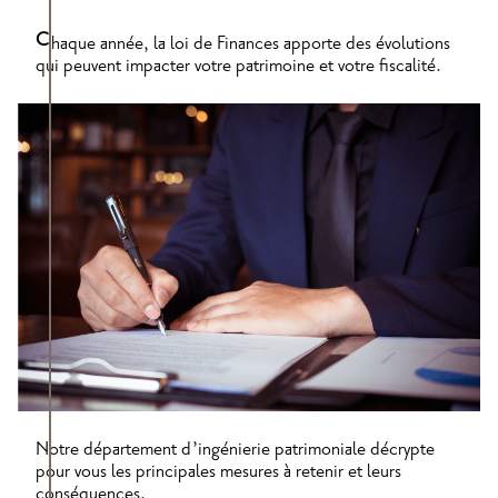
C
haque année, la loi de Finances apporte des évolutions
qui peuvent impacter votre patrimoine et votre fiscalité.
Notre département d’ingénierie patrimoniale décrypte
pour vous les principales mesures à retenir et leurs
conséquences.