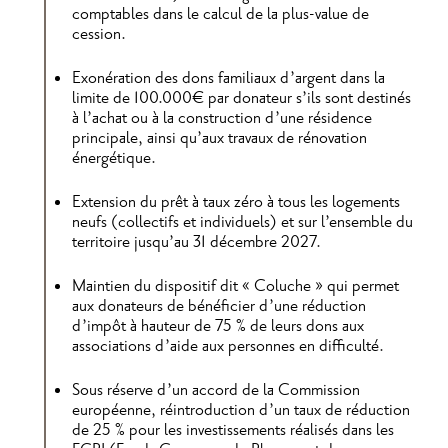
comptables dans le calcul de la plus-value de
cession.
Exonération des dons familiaux d’argent dans la
limite de 100.000€ par donateur s’ils sont destinés
à l’achat ou à la construction d’une résidence
principale, ainsi qu’aux travaux de rénovation
énergétique.
Extension du prêt à taux zéro à tous les logements
neufs (collectifs et individuels) et sur l’ensemble du
territoire jusqu’au 31 décembre 2027.
Maintien du dispositif dit « Coluche » qui permet
aux donateurs de bénéficier d’une réduction
d’impôt à hauteur de 75 % de leurs dons aux
associations d’aide aux personnes en difficulté.
Sous réserve d’un accord de la Commission
européenne, réintroduction d’un taux de réduction
de 25 % pour les investissements réalisés dans les