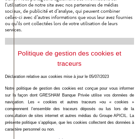
l'utilisation de notre site avec nos partenaires de médias
sociaux, de publicité et d'analyse, qui peuvent combiner
celles-ci avec d'autres informations que vous leur avez fournies
ou qu'ils ont collectées lors de votre utilisation de leurs
services.
Politique de gestion des cookies et
traceurs
Déclaration relative aux cookies mise à jour le 05/07/2023
Notre politique de gestion des cookies est conçue pour vous informer
sur la façon dont GRESHAM Banque Privée utilise vos données de
navigation. Les « cookies et autres traceurs »ou « cookies »
comprennent l’ensemble des traceurs déposés ou lus lors de la
consultation de sites internet et autres médias du Groupe APICIL. La
présente politique s’applique, que les cookies collectent des données à
caractère personnel ou non.