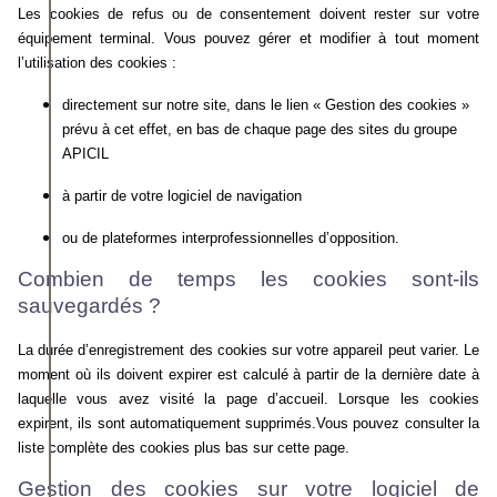
Les cookies de refus ou de consentement doivent rester sur votre
équipement terminal. Vous pouvez gérer et modifier à tout moment
l’utilisation des cookies :
directement
sur notre site, dans le lien « Gestion des cookies »
prévu à cet effet, en bas de chaque page des sites du groupe
APICIL
à
partir de votre logiciel de navigation
ou
de plateformes interprofessionnelles d’opposition.
Combien de temps les cookies sont-ils
sauvegardés ?
La durée d’enregistrement des cookies sur votre appareil peut varier. Le
moment où ils doivent expirer est calculé à partir de la dernière date à
laquelle vous avez visité la page d’accueil. Lorsque les cookies
expirent, ils sont automatiquement supprimés.Vous pouvez consulter la
liste complète des cookies plus bas sur cette page.
Gestion des cookies sur votre logiciel de