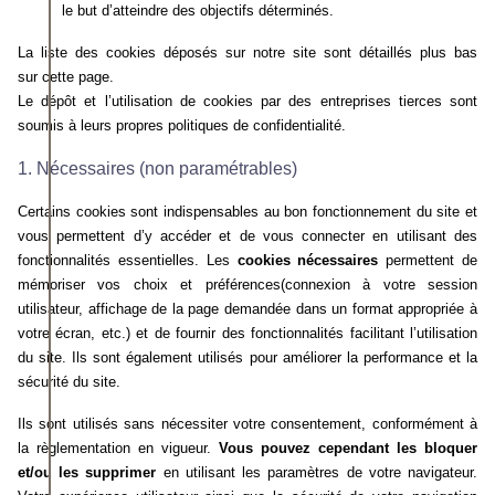
le but d’atteindre des objectifs déterminés.
La liste des cookies déposés sur notre site sont détaillés plus bas
sur cette page.
Le dépôt et l’utilisation de cookies par des entreprises tierces sont
soumis à leurs propres politiques de confidentialité.
1. Nécessaires (non paramétrables)
Certains cookies sont indispensables au bon fonctionnement du site et
vous permettent d’y accéder et de vous connecter en utilisant des
fonctionnalités essentielles. Les
cookies nécessaires
permettent de
mémoriser vos choix et préférences(connexion à votre session
utilisateur, affichage de la page demandée dans un format appropriée à
votre écran, etc.) et de fournir des fonctionnalités facilitant l’utilisation
du site. Ils sont également utilisés pour améliorer la performance et la
sécurité du site.
Ils sont utilisés sans nécessiter votre consentement
, conformément à
la règlementation en vigueur.
Vous pouvez cependant les bloquer
et/ou les supprimer
en utilisant les paramètres de votre navigateur.