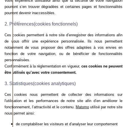
Votre expérience utilisateur ainsi que la sécurité de votre navigation
pourront s’en trouver dégradées et certaines pages et fonctionnalités
pourront devenir inaccessibles.
2. Préférences(cookies fonctionnels)
Ces cookies permettent à notre site d’enregistrer des informations afin
de vous offrir une expérience personnalisée. Ils nous permettent
notamment de vous proposer des offres adaptées à vos envies en
fonction de votre navigation, ou de bénéficier de fonctionnalités
personnalisées.
Conformément à la règlementation en vigueur,
ces cookies ne peuvent
être utilisés qu’avec votre consentement.
3. Statistiques(cookies analytiques)
Ces cookies nous permettent de collecter des informations sur
l'utilisation et les performances de notre site afin d’en améliorer le
fonctionnement, l’attractivité et le contenu.
Matomo
utilisé par notre site
nous permet ainsi:
de
comptabiliser les visiteurs et d’analyser leur comportement