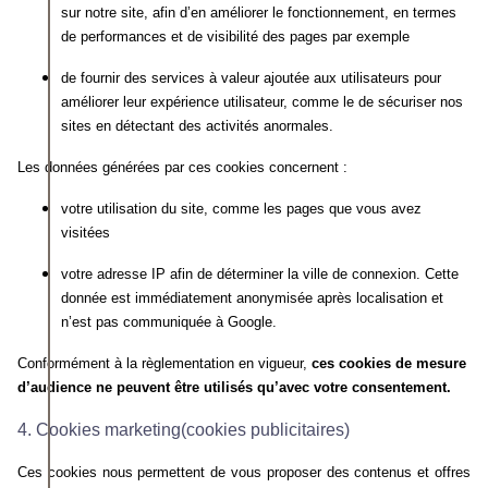
sur notre site, afin d’en améliorer le fonctionnement, en termes
de performances et de visibilité des pages par exemple
de
fournir des services à valeur ajoutée aux utilisateurs pour
améliorer leur expérience utilisateur, comme le de sécuriser nos
sites en détectant des activités anormales.
Les données générées par ces cookies concernent :
votre
utilisation du site, comme les pages que vous avez
visitées
votre
adresse IP afin de déterminer la ville de connexion. Cette
donnée est immédiatement anonymisée après localisation et
n’est pas communiquée à Google.
Conformément à la règlementation en vigueur,
ces cookies de mesure
d’audience ne peuvent être utilisés qu’avec votre consentement.
4. Cookies marketing(cookies publicitaires)
Ces cookies nous permettent de vous proposer des contenus et offres