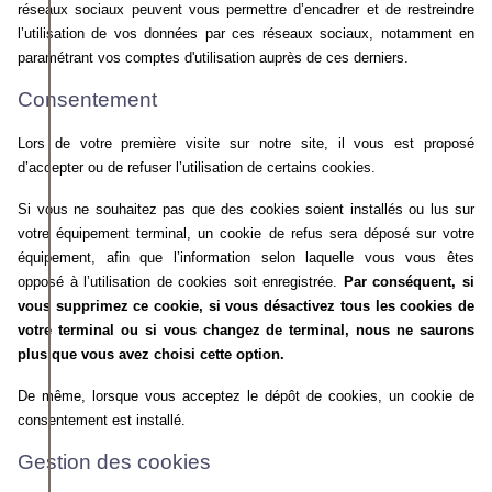
réseaux sociaux peuvent vous permettre d’encadrer et de restreindre
l’utilisation de vos données par ces réseaux sociaux, notamment en
paramétrant vos comptes d'utilisation auprès de ces derniers.
Consentement
Lors de votre première visite sur notre site, il vous est proposé
d’accepter ou de refuser l’utilisation de certains cookies.
Si vous ne souhaitez pas que des cookies soient installés ou lus sur
votre équipement terminal, un cookie de refus sera déposé sur votre
équipement, afin que l’information selon laquelle vous vous êtes
opposé à l’utilisation de cookies soit enregistrée.
Par conséquent, si
vous supprimez ce cookie, si vous désactivez tous les cookies de
votre terminal ou si vous changez de terminal, nous ne saurons
plus que vous avez choisi cette option.
De même, lorsque vous acceptez le dépôt de cookies, un cookie de
consentement est installé.
Gestion des cookies