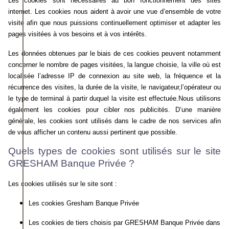
Les cookies sont nécessaires au bon fonctionnement des sites
internet. Les cookies nous aident à avoir une vue d’ensemble de votre
visite afin que nous puissions continuellement optimiser et adapter les
pages visitées à vos besoins et à vos intérêts.
Les données obtenues par le biais de ces cookies peuvent notamment
concerner le nombre de pages visitées, la langue choisie, la ville où est
localisée l’adresse IP de connexion au site web, la fréquence et la
récurrence des visites, la durée de la visite, le navigateur,l’opérateur ou
le type de terminal à partir duquel la visite est effectuée.Nous utilisons
également les cookies pour cibler nos publicités. D’une manière
générale, les cookies sont utilisés dans le cadre de nos services afin
de vous afficher un contenu aussi pertinent que possible.
Quels types de cookies sont utilisés sur le site
GRESHAM Banque Privée ?
Les cookies utilisés sur le site sont :
Les cookies Gresham Banque Privée
Les cookies de tiers choisis par GRESHAM Banque Privée dans