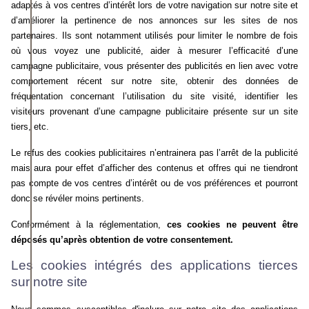
adaptés à vos centres d’intérêt lors de votre navigation sur notre site et
d’améliorer la pertinence de nos annonces sur les sites de nos
partenaires. Ils sont notamment utilisés pour limiter le nombre de fois
où vous voyez une publicité, aider à mesurer l’efficacité d’une
campagne publicitaire, vous présenter des publicités en lien avec votre
comportement récent sur notre site, obtenir des données de
fréquentation concernant l’utilisation du site visité, identifier les
visiteurs provenant d’une campagne publicitaire présente sur un site
tiers, etc.
Le refus des cookies publicitaires n’entrainera pas l’arrêt de la publicité
mais aura pour effet d’afficher des contenus et offres qui ne tiendront
pas compte de vos centres d’intérêt ou de vos préférences et pourront
donc se révéler moins pertinents.
Conformément à la réglementation,
ces cookies ne peuvent être
déposés qu’après obtention de votre consentement.
Les cookies intégrés des applications tierces
sur notre site