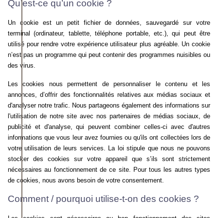
Qu’est-ce qu’un cookie ?
Un cookie est un petit fichier de données, sauvegardé sur votre
terminal (ordinateur, tablette, téléphone portable, etc.), qui peut être
utilisé pour rendre votre expérience utilisateur plus agréable. Un cookie
n’est pas un programme qui peut contenir des programmes nuisibles ou
des virus.
Les cookies nous permettent de personnaliser le contenu et les
annonces, d’offrir des fonctionnalités relatives aux médias sociaux et
d'analyser notre trafic. Nous partageons également des informations sur
l'utilisation de notre site avec nos partenaires de médias sociaux, de
publicité et d'analyse, qui peuvent combiner celles-ci avec d'autres
informations que vous leur avez fournies ou qu'ils ont collectées lors de
votre utilisation de leurs services. La loi stipule que nous ne pouvons
stocker des cookies sur votre appareil que s’ils sont strictement
nécessaires au fonctionnement de ce site. Pour tous les autres types
de cookies, nous avons besoin de votre consentement.
Comment / pourquoi utilise-t-on des cookies ?