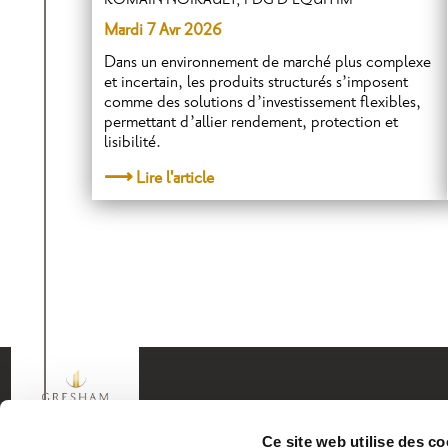
ROMAIN NOIRAULT, PDG D’EQUITIM
Mardi 7 Avr 2026
Dans un environnement de marché plus complexe
et incertain, les produits structurés s’imposent
comme des solutions d’investissement flexibles,
permettant d’allier rendement, protection et
lisibilité.
Lire l'article
Vos objectifs
Ce site web utilise des co