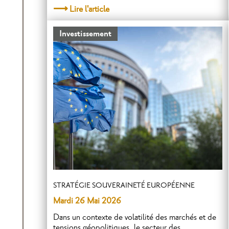
Lire l'article
Investissement
STRATÉGIE SOUVERAINETÉ EUROPÉENNE
Mardi 26 Mai 2026
Dans un contexte de volatilité des marchés et de
tensions géopolitiques, le secteur des