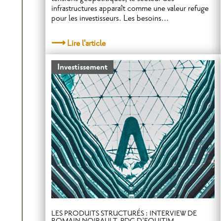
infrastructures apparaît comme une valeur refuge
pour les investisseurs. Les besoins...
Lire l'article
Investissement
LES PRODUITS STRUCTURÉS : INTERVIEW DE