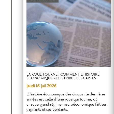
LA ROUE TOURNE : COMMENT L’HISTOIRE
ÉCONOMIQUE REDISTRIBUE LES CARTES
Jeudi 16 Juil 2026
L’histoire économique des cinquante dernières
années est celle d’une roue qui tourne, où
chaque grand régime macroéconomique fait ses
gagnants et ses perdants.