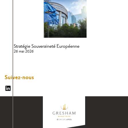
Stratégie Souveraineté Européenne
26 mai 2026
Suivez-nous
Suivez nous sur Linkedin