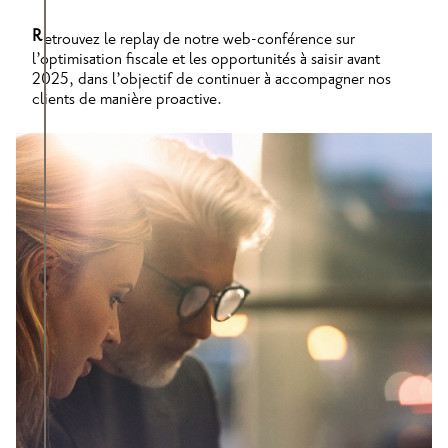
R
etrouvez le replay de notre web-conférence sur
l’optimisation fiscale et les opportunités à saisir avant
2025, dans l’objectif de continuer à accompagner nos
clients de manière proactive.