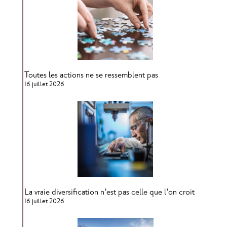
Toutes les actions ne se ressemblent pas
16 juillet 2026
La vraie diversification n’est pas celle que l’on croit
16 juillet 2026