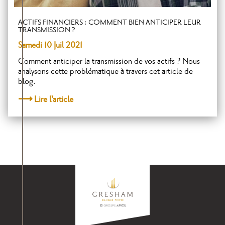
ACTIFS FINANCIERS : COMMENT BIEN ANTICIPER LEUR
TRANSMISSION ?
Samedi 10 Juil 2021
Comment anticiper la transmission de vos actifs ? Nous
analysons cette problématique à travers cet article de
blog.
Lire l'article