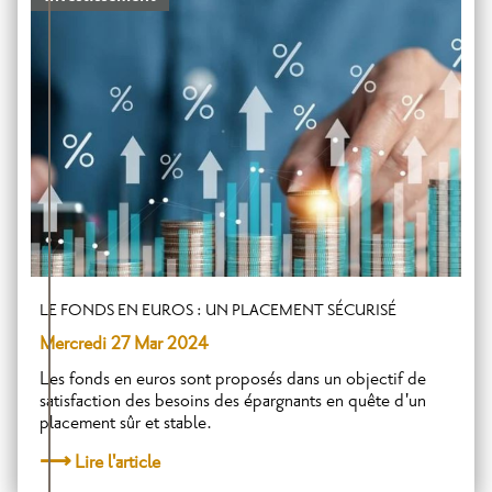
LE FONDS EN EUROS : UN PLACEMENT SÉCURISÉ
Mercredi 27 Mar 2024
Les fonds en euros sont proposés dans un objectif de
satisfaction des besoins des épargnants en quête d'un
placement sûr et stable.
Lire l'article