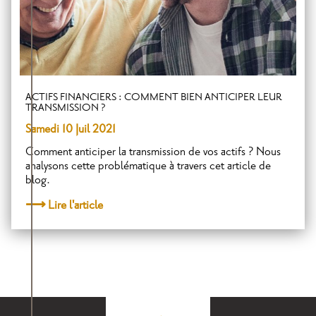
ACTIFS FINANCIERS : COMMENT BIEN ANTICIPER LEUR
TRANSMISSION ?
Samedi 10 Juil 2021
Comment anticiper la transmission de vos actifs ? Nous
analysons cette problématique à travers cet article de
blog.
Lire l'article