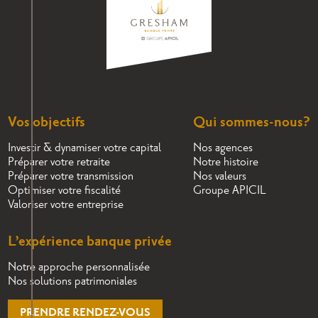
Vos objectifs
Qui sommes-nous?
Investir & dynamiser votre capital
Nos agences
Préparer votre retraite
Notre histoire
Préparer votre transmission
Nos valeurs
Optimiser votre fiscalité
Groupe APICIL
Valoriser votre entreprise
L’expérience banque privée
Notre approche personnalisée
Nos solutions patrimoniales
PRENDRE RENDEZ-VOUS