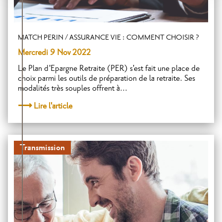
MATCH PERIN / ASSURANCE VIE : COMMENT CHOISIR ?
Mercredi 9 Nov 2022
Le Plan d'Epargne Retraite (PER) s'est fait une place de
choix parmi les outils de préparation de la retraite. Ses
modalités très souples offrent à...
Lire l'article
Transmission