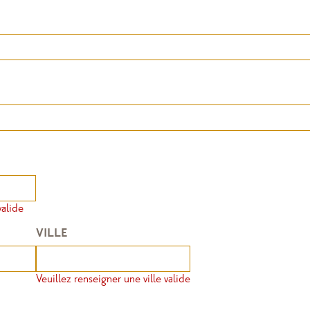
valide
VILLE
Veuillez renseigner une ville valide