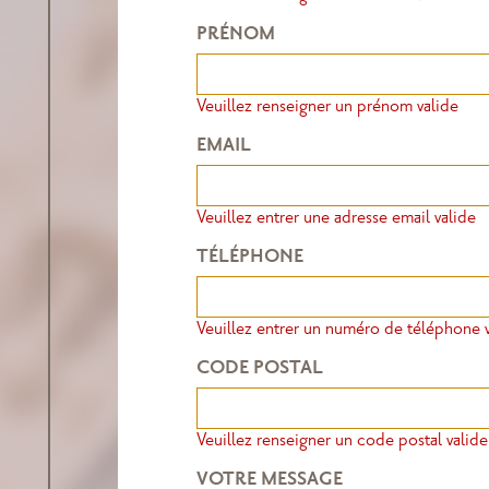
PRÉNOM
Veuillez renseigner un prénom valide
EMAIL
Veuillez entrer une adresse email valide
TÉLÉPHONE
Veuillez entrer un numéro de téléphone 
CODE POSTAL
Veuillez renseigner un code postal valide
VOTRE MESSAGE