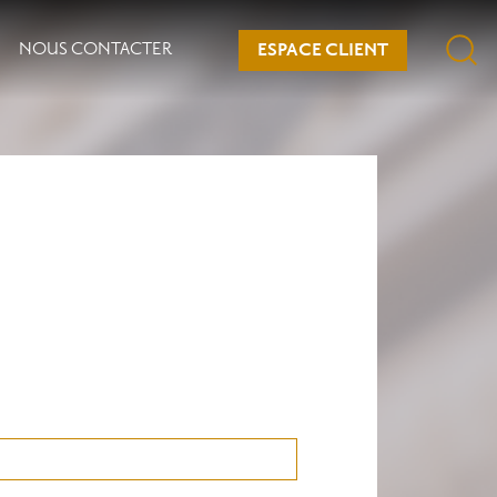
NOUS CONTACTER
ESPACE CLIENT