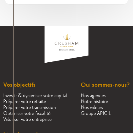
Vos objectifs
Qui sommes-nous?
Investir & dynamiser votre capital
Nos agences
Préparer votre retraite
Notre histoire
Préparer votre transmission
Nos valeurs
Optimiser votre fiscalité
Groupe APICIL
Valoriser votre entreprise